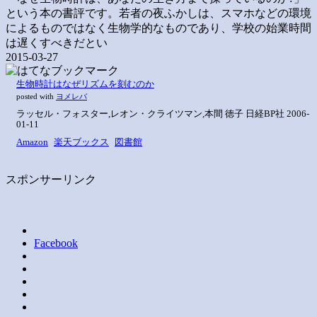
という本の書評です。若者の夜ふかしは、スマホなどの環境
によるものではなく生物学的なものであり、学校の始業時間
は遅くすべきだとい
2015-03-27
生物時計はなぜリズムを刻むのか
posted with
ヨメレバ
ラッセル・フォスター,レオン・クライツマン,本間 徳子 日経BP社 2006-
01-11
Amazon
楽天ブックス
図書館
スポンサーリンク
Facebook