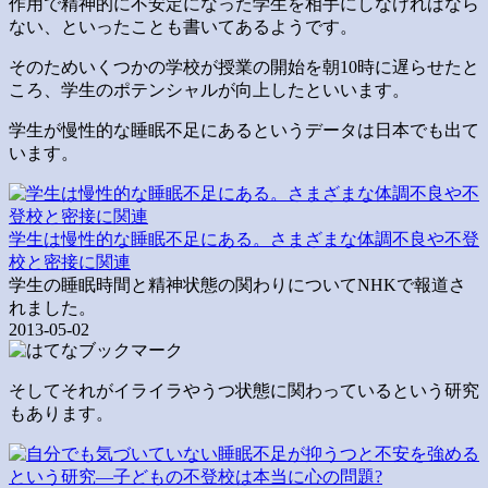
作用で精神的に不安定になった学生を相手にしなければなら
ない、といったことも書いてあるようです。
そのためいくつかの学校が授業の開始を朝10時に遅らせたと
ころ、学生のポテンシャルが向上したといいます。
学生が慢性的な睡眠不足にあるというデータは日本でも出て
います。
学生は慢性的な睡眠不足にある。さまざまな体調不良や不登
校と密接に関連
学生の睡眠時間と精神状態の関わりについてNHKで報道さ
れました。
2013-05-02
そしてそれがイライラやうつ状態に関わっているという研究
もあります。