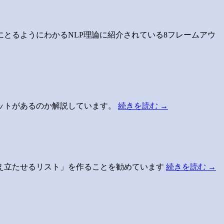
とるようにわかるNLP理論に紹介されている8フレームアウ
ットがあるのか解説しています。
続きを読む
→
え立たせるリスト」を作ることを勧めています
続きを読む
→