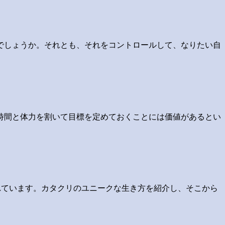
でしょうか。それとも、それをコントロールして、なりたい自
時間と体力を割いて目標を定めておくことには価値があるとい
れています。カタクリのユニークな生き方を紹介し、そこから