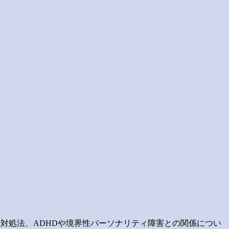
や対処法、ADHDや境界性パーソナリティ障害との関係につい