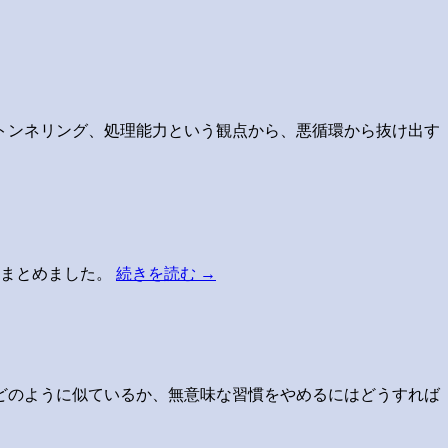
トンネリング、処理能力という観点から、悪循環から抜け出す
てまとめました。
続きを読む
→
どのように似ているか、無意味な習慣をやめるにはどうすれば