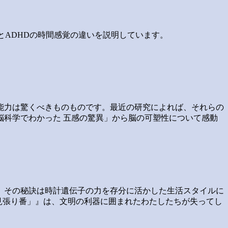
とADHDの時間感覚の違いを説明しています。
能力は驚くべきものものです。最近の研究によれば、それらの
科学でわかった 五感の驚異」から脳の可塑性について感動
。その秘訣は時計遺伝子の力を存分に活かした生活スタイルに
「見張り番」』は、文明の利器に囲まれたわたしたちが失ってし