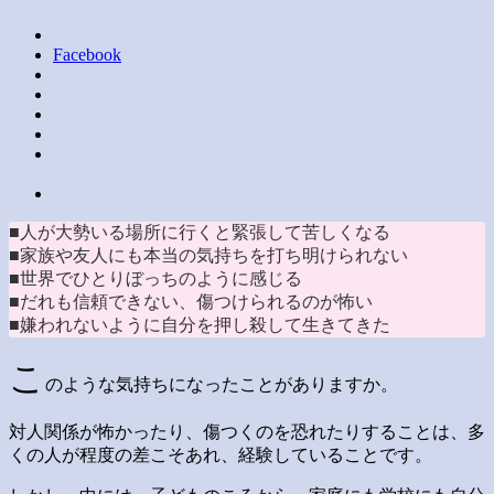
Facebook
■人が大勢いる場所に行くと緊張して苦しくなる
■家族や友人にも本当の気持ちを打ち明けられない
■世界でひとりぼっちのように感じる
■だれも信頼できない、傷つけられるのが怖い
■嫌われないように自分を押し殺して生きてきた
こ
のような気持ちになったことがありますか。
対人関係が怖かったり、傷つくのを恐れたりすることは、多
くの人が程度の差こそあれ、経験していることです。