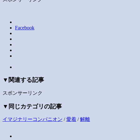
Facebook
▼関連する記事
スポンサーリンク
▼同じカテゴリの記事
イマジナリーコンパニオン
/
愛着
/
解離