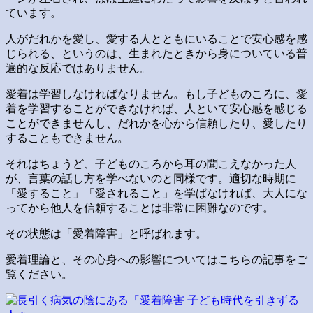
ています。
人がだれかを愛し、愛する人とともにいることで安心感を感
じられる、というのは、生まれたときから身についている普
遍的な反応ではありません。
愛着は学習しなければなりません。もし子どものころに、愛
着を学習することができなければ、人といて安心感を感じる
ことができませんし、だれかを心から信頼したり、愛したり
することもできません。
それはちょうど、子どものころから耳の聞こえなかった人
が、言葉の話し方を学べないのと同様です。適切な時期に
「愛すること」「愛されること」を学ばなければ、大人にな
ってから他人を信頼することは非常に困難なのです。
その状態は「愛着障害」と呼ばれます。
愛着理論と、その心身への影響についてはこちらの記事をご
覧ください。