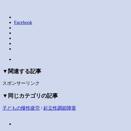
Facebook
▼関連する記事
スポンサーリンク
▼同じカテゴリの記事
子どもの慢性疲労
/
起立性調節障害